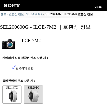
Global
렌즈 - 호환성 정보 : SEL200600G
SEL200600G : ILCE-7M2 호환성 정보
SEL200600G - ILCE-7M2 ｜호환성 정보
ILCE-7M2
카메라에 직접 장착된 렌즈 사용 시：
완벽하게 호환
텔레컨버터 렌즈 사용 시：
SEL14TC
SEL20TC