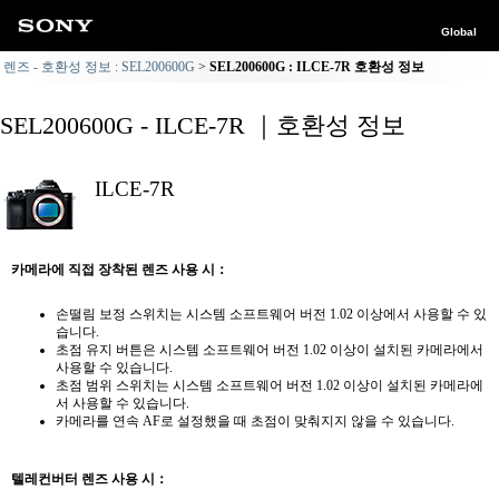
Global
렌즈 - 호환성 정보 : SEL200600G
SEL200600G : ILCE-7R 호환성 정보
SEL200600G - ILCE-7R ｜호환성 정보
ILCE-7R
카메라에 직접 장착된 렌즈 사용 시：
손떨림 보정 스위치는 시스템 소프트웨어 버전 1.02 이상에서 사용할 수 있
습니다.
초점 유지 버튼은 시스템 소프트웨어 버전 1.02 이상이 설치된 카메라에서
사용할 수 있습니다.
초점 범위 스위치는 시스템 소프트웨어 버전 1.02 이상이 설치된 카메라에
서 사용할 수 있습니다.
카메라를 연속 AF로 설정했을 때 초점이 맞춰지지 않을 수 있습니다.
텔레컨버터 렌즈 사용 시：