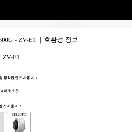
0600G - ZV-E1 ｜호환성 정보
ZV-E1
접 장착된 렌즈 사용 시：
벽하게 호환
렌즈 사용 시：
SEL20TC