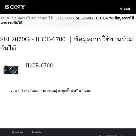
Global
เลนส์ - ข้อมูลการใช้งานร่วมกันได้ : SEL2070G
SEL2070G : ILCE-6700 ข้อมูลการใช้
งานร่วมกันได้
SEL2070G - ILCE-6700 ｜ข้อมูลการใช้งานร่วม
กันได้
ILCE-6700
ค่า [Lens Comp.: Distortion] จะถูกตั้งค่าเป็น "Auto"
Terms of Use
Contact Us