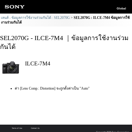
Global
เลนส์ - ข้อมูลการใช้งานร่วมกันได้ : SEL2070G
SEL2070G : ILCE-7M4 ข้อมูลการใช้
งานร่วมกันได้
SEL2070G - ILCE-7M4 ｜ข้อมูลการใช้งานร่วม
กันได้
ILCE-7M4
ค่า [Lens Comp.: Distortion] จะถูกตั้งค่าเป็น "Auto"
Terms of Use
Contact Us