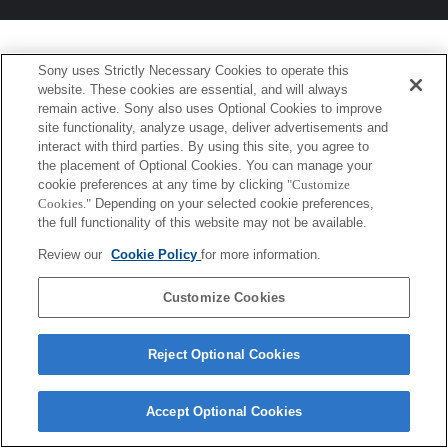
Sony uses Strictly Necessary Cookies to operate this
website. These cookies are essential, and will always
remain active. Sony also uses Optional Cookies to improve
site functionality, analyze usage, deliver advertisements and
interact with third parties. By using this site, you agree to
the placement of Optional Cookies. You can manage your
cookie preferences at any time by clicking
"Customize
Cookies."
Depending on your selected cookie preferences,
the full functionality of this website may not be available.
Review our
Cookie Policy
for more information.
Customize Cookies
Reject Optional Cookies
Accept Optional Cookies