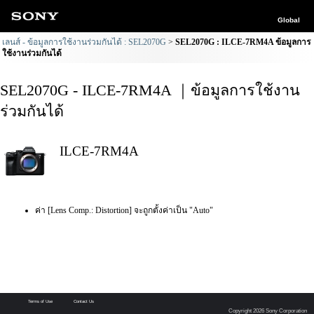
Global
เลนส์ - ข้อมูลการใช้งานร่วมกันได้ : SEL2070G
SEL2070G : ILCE-7RM4A ข้อมูลการ
ใช้งานร่วมกันได้
SEL2070G - ILCE-7RM4A ｜ข้อมูลการใช้งาน
ร่วมกันได้
ILCE-7RM4A
ค่า [Lens Comp.: Distortion] จะถูกตั้งค่าเป็น "Auto"
Terms of Use
Contact Us
Copyright 2026 Sony Corporation