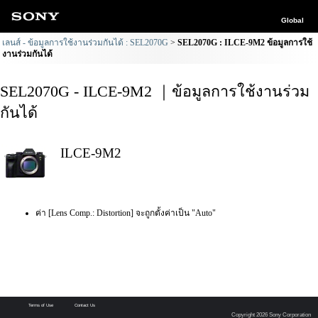
Global
เลนส์ - ข้อมูลการใช้งานร่วมกันได้ : SEL2070G
SEL2070G : ILCE-9M2 ข้อมูลการใช้
งานร่วมกันได้
SEL2070G - ILCE-9M2 ｜ข้อมูลการใช้งานร่วม
กันได้
ILCE-9M2
ค่า [Lens Comp.: Distortion] จะถูกตั้งค่าเป็น "Auto"
Terms of Use
Contact Us
Copyright 2026 Sony Corporation