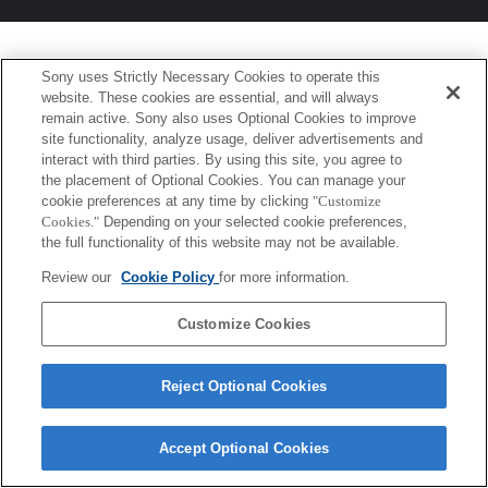
Sony uses Strictly Necessary Cookies to operate this
website. These cookies are essential, and will always
remain active. Sony also uses Optional Cookies to improve
site functionality, analyze usage, deliver advertisements and
interact with third parties. By using this site, you agree to
the placement of Optional Cookies. You can manage your
cookie preferences at any time by clicking
"Customize
Cookies."
Depending on your selected cookie preferences,
the full functionality of this website may not be available.
Review our
Cookie Policy
for more information.
Customize Cookies
Reject Optional Cookies
Accept Optional Cookies