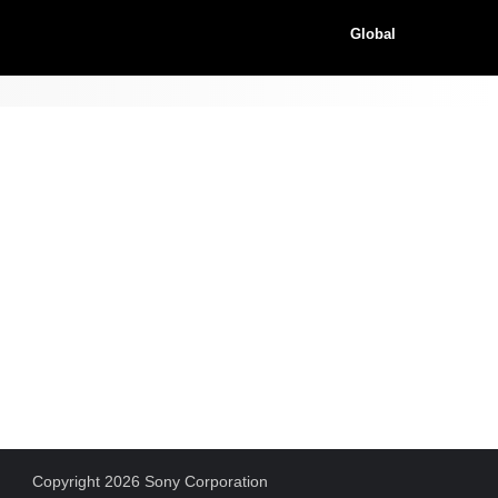
Global
Copyright 2026 Sony Corporation