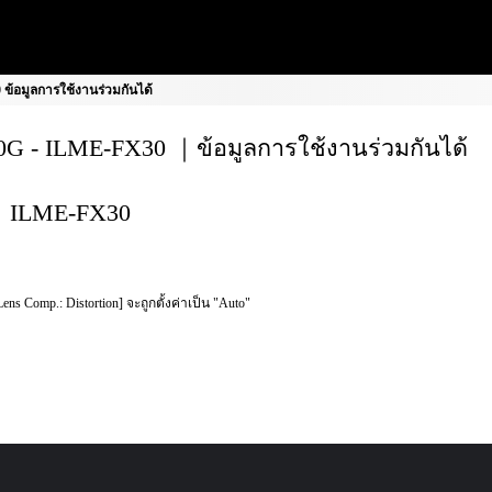
้อมูลการใช้งานร่วมกันได้
G - ILME-FX30 ｜ข้อมูลการใช้งานร่วมกันได้
ILME-FX30
Lens Comp.: Distortion] จะถูกตั้งค่าเป็น "Auto"