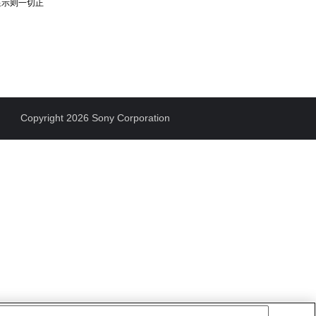
显示则一切正
Copyright 2026 Sony Corporation