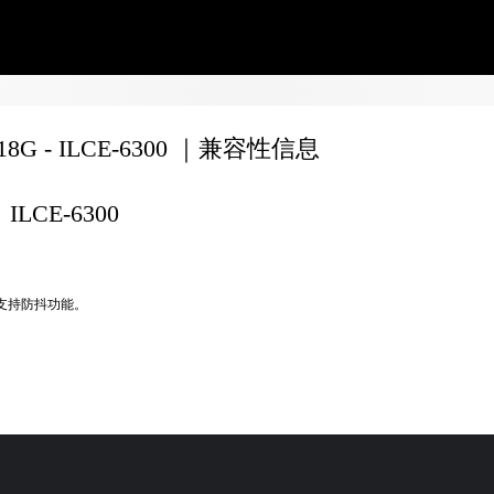
F18G - ILCE-6300 ｜兼容性信息
ILCE-6300
不支持防抖功能。