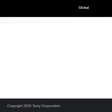
Global
Copyright 2026 Sony Corporation