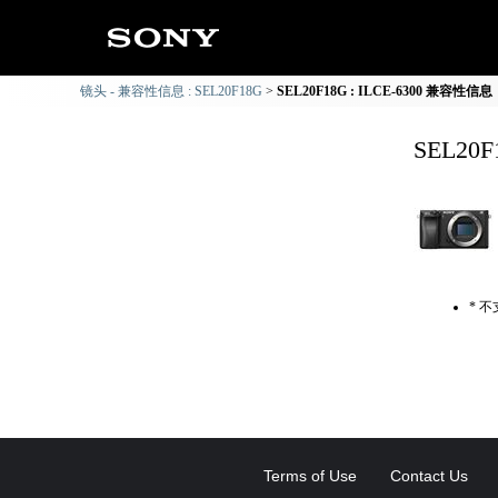
镜头 - 兼容性信息 : SEL20F18G
SEL20F18G : ILCE-6300 兼容性信息
SEL20
* 
Terms of Use
Contact Us