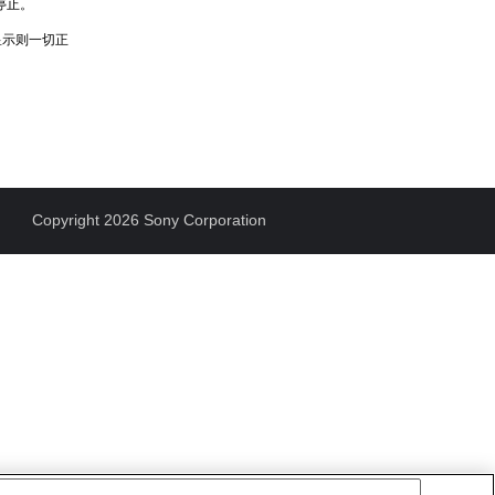
停止。
显示则一切正
Copyright 2026 Sony Corporation