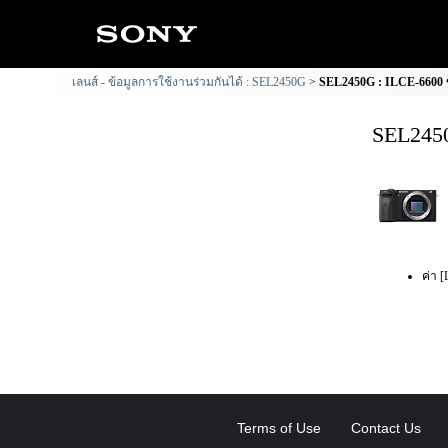
เลนส์ - ข้อมูลการใช้งานร่วมกันได้ : SEL2450G
SEL2450G : ILCE-6600 ข
SEL2450
ค่า [
Terms of Use
Contact Us