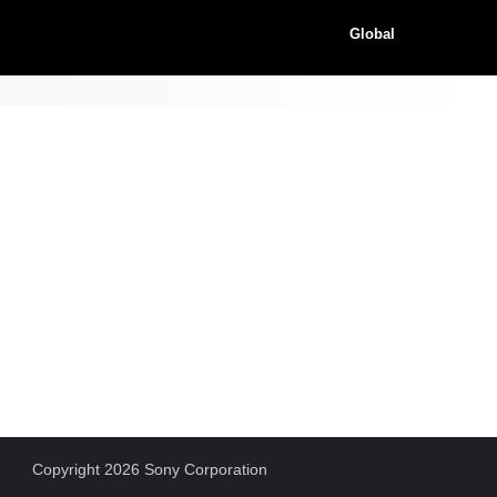
Global
Copyright 2026 Sony Corporation