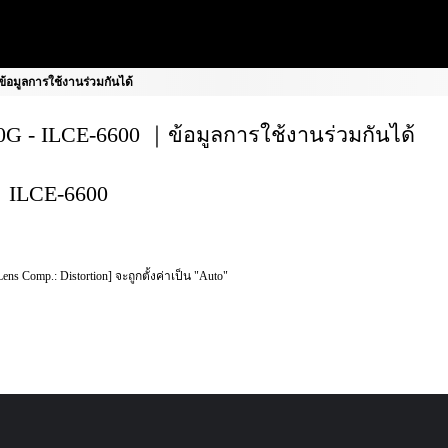
้อมูลการใช้งานร่วมกันได้
G - ILCE-6600 ｜ข้อมูลการใช้งานร่วมกันได้
ILCE-6600
Lens Comp.: Distortion] จะถูกตั้งค่าเป็น "Auto"