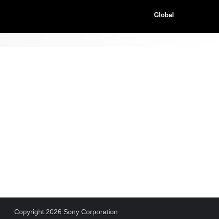
Global
Copyright 2026 Sony Corporation