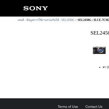
เลนส์ - ข้อมูลการใช้งานร่วมกันได้ : SEL2450G
SEL2450G : ILCE-7CM2 
SEL2450
ค่า [
Terms of Use
Contact Us