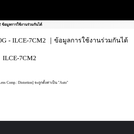
ข้อมูลการใช้งานร่วมกันได้
G - ILCE-7CM2 ｜ข้อมูลการใช้งานร่วมกันได้
ILCE-7CM2
Lens Comp.: Distortion] จะถูกตั้งค่าเป็น "Auto"