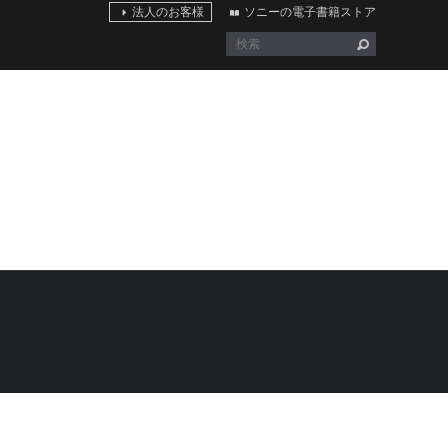
法人のお客様
ソニーの電子書籍ストア