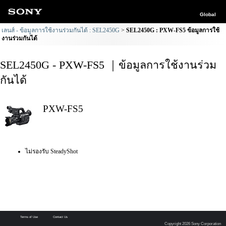
Global
เลนส์ - ข้อมูลการใช้งานร่วมกันได้ : SEL2450G
SEL2450G : PXW-FS5 ข้อมูลการใช้
งานร่วมกันได้
SEL2450G - PXW-FS5 ｜ข้อมูลการใช้งานร่วม
กันได้
PXW-FS5
ไม่รองรับ SteadyShot
Terms of Use
Contact Us
Copyright 2026 Sony Corporation