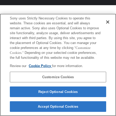
Sony uses Strictly Necessary Cookies to operate this
website. These cookies are essential, and will always
remain active. Sony also uses Optional Cookies to improve
site functionality, analyze usage, deliver advertisements and
interact with third parties. By using this site, you agree to
the placement of Optional Cookies. You can manage your
cookie preferences at any time by clicking
"Customize
Cookies."
Depending on your selected cookie preferences,
the full functionality of this website may not be available.
Review our
Cookie Policy
for more information.
Customize Cookies
Reject Optional Cookies
Accept Optional Cookies