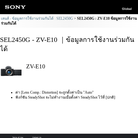
Global
เลนส์ - ข้อมูลการใช้งานร่วมกันได้ : SEL2450G
SEL2450G : ZV-E10 ข้อมูลการใช้งาน
ร่วมกันได้
SEL2450G - ZV-E10 ｜ข้อมูลการใช้งานร่วมกัน
ได้
ZV-E10
ค่า [Lens Comp.: Distortion] จะถูกตั้งค่าเป็น "Auto"
ฟังก์ชัน SteadyShot จะไม่ทำงานเมื่อตั้งค่า SteadyShot ไว้ที่ [ปกติ]
Terms of Use
Contact Us