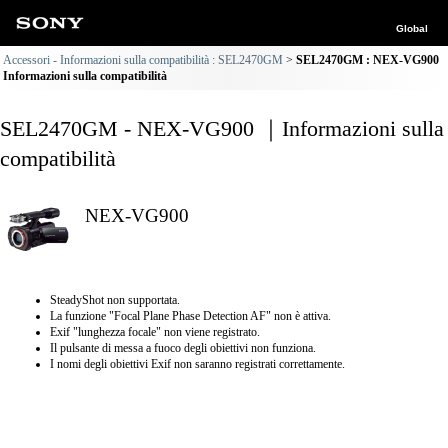
Global
Accessori - Informazioni sulla compatibilità : SEL2470GM
SEL2470GM : NEX-VG900
Informazioni sulla compatibilità
SEL2470GM - NEX-VG900 ｜Informazioni sulla
compatibilità
NEX-VG900
SteadyShot non supportata.
La funzione "Focal Plane Phase Detection AF" non è attiva.
Exif "lunghezza focale" non viene registrato.
Il pulsante di messa a fuoco degli obiettivi non funziona.
I nomi degli obiettivi Exif non saranno registrati correttamente.