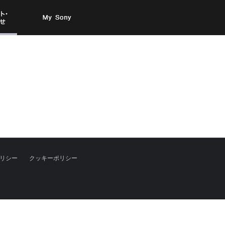
お問い
My Sony
合わせ
リシー
クッキーポリシー