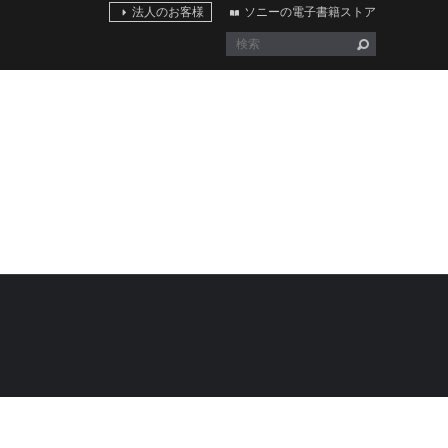
法人のお客様
ソニーの電子書籍ストア