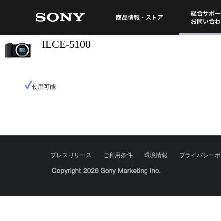
総合サポート・
商品情報・ストア
ILCE-5100
使用可能
プレスリリース
ご利用条件
環境情報
プライバシーポ
Sony Corporation, Sony Marketing Inc.