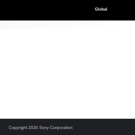
Global
Copyright 2026 Sony Corporation