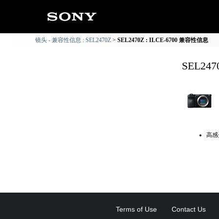
镜头 - 兼容性信息 : SEL2470Z
SEL2470Z : ILCE-6700 兼容性信息
SEL24
高感
Terms of Use
Contact Us