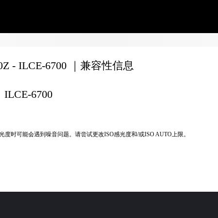
70Z - ILCE-6700 ｜兼容性信息
ILCE-6700
光度时可能会遇到噪音问题。请尝试更改ISO感光度和/或ISO AUTO上限。