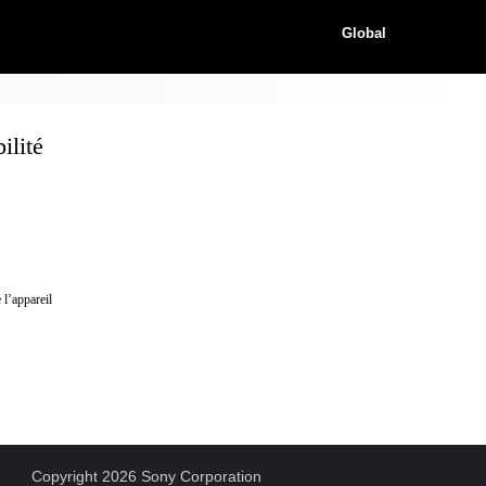
Global
lité
 l’appareil
Copyright 2026 Sony Corporation