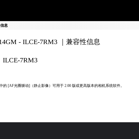
容性信息
F14GM - ILCE-7RM3 ｜兼容性信息
ILCE-7RM3
中的 [AF光圈驱动]（静止影像）可用于 2.00 版或更高版本的相机系统软件。