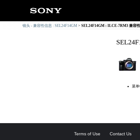
镜头 - 兼容性信息 : SEL24F14GM
SEL24F14GM : ILCE-7RM3 兼
SEL24
菜单
Terms of Use
Contact Us