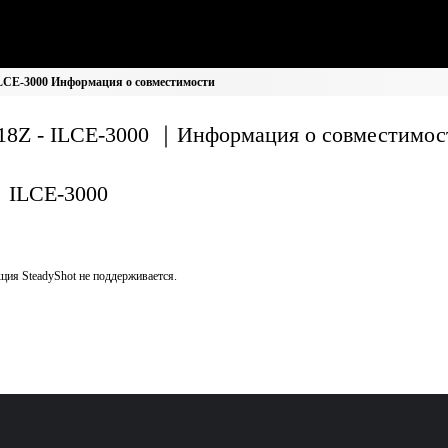
LCE-3000 Информация о совместимости
18Z - ILCE-3000 ｜Информация о совместимос
ILCE-3000
ция SteadyShot не поддерживается.