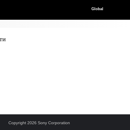
Global
ти
Copyright 2026 Sony Corporation