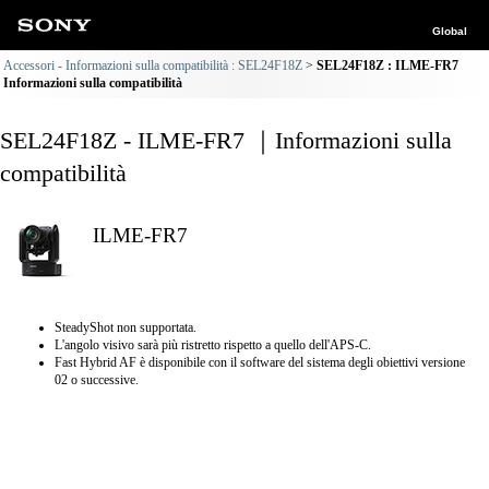
Global
Accessori - Informazioni sulla compatibilità : SEL24F18Z
SEL24F18Z : ILME-FR7
Informazioni sulla compatibilità
SEL24F18Z - ILME-FR7 ｜Informazioni sulla
compatibilità
ILME-FR7
SteadyShot non supportata.
L'angolo visivo sarà più ristretto rispetto a quello dell'APS-C.
Fast Hybrid AF è disponibile con il software del sistema degli obiettivi versione
02 o successive.