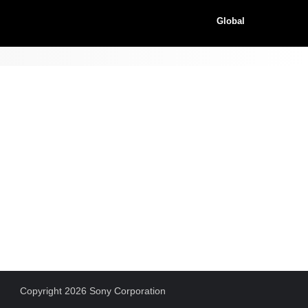
Global
Copyright 2026 Sony Corporation