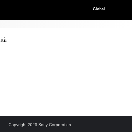
Global
ità
Copyright 2026 Sony Corporation