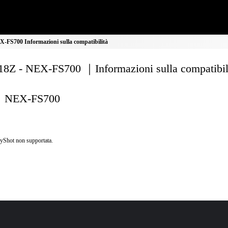
-FS700 Informazioni sulla compatibilità
8Z - NEX-FS700 ｜Informazioni sulla compatibil
NEX-FS700
yShot non supportata.