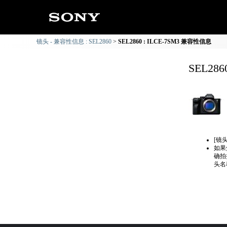
镜头 - 兼容性信息 : SEL2860
SEL2860 : ILCE-7SM3 兼容性信息
SEL28
[镜
如果
确拍
头名