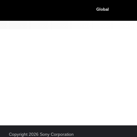
Global
Copyright 2026 Sony Corporation