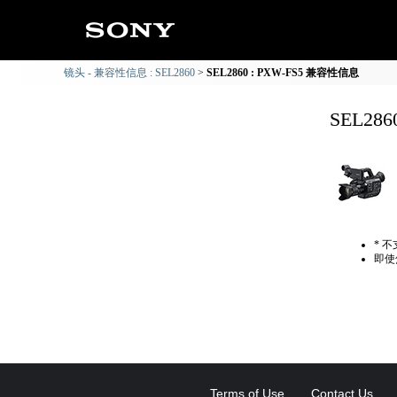
镜头 - 兼容性信息 : SEL2860
SEL2860 : PXW-FS5 兼容性信息
SEL28
* 
即使
Terms of Use
Contact Us