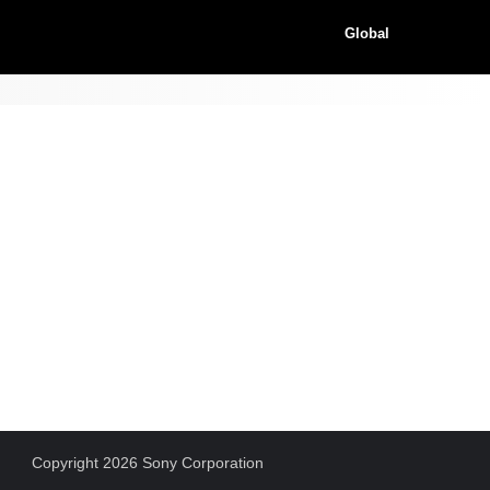
Global
Copyright 2026 Sony Corporation