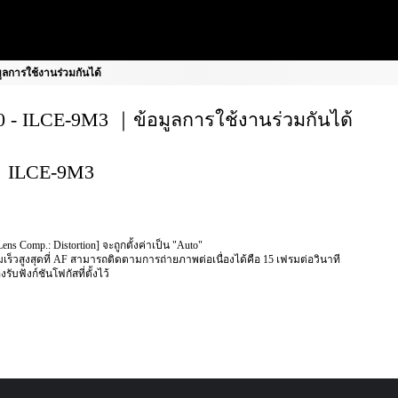
ลการใช้งานร่วมกันได้
 - ILCE-9M3 ｜ข้อมูลการใช้งานร่วมกันได้
ILCE-9M3
Lens Comp.: Distortion] จะถูกตั้งค่าเป็น "Auto"
เร็วสูงสุดที่ AF สามารถติดตามการถ่ายภาพต่อเนื่องได้คือ 15 เฟรมต่อวินาที
งรับฟังก์ชันโฟกัสที่ตั้งไว้