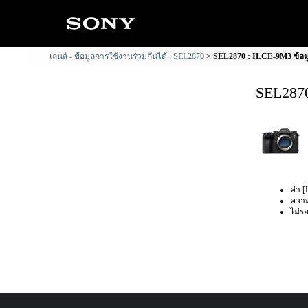
เลนส์ - ข้อมูลการใช้งานร่วมกันได้ : SEL2870
SEL2870 : ILCE-9M3 ข้อมู
SEL2870
ค่า [
ความ
ไม่รอ