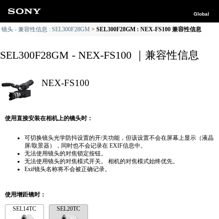
Global
镜头 - 兼容性信息 : SEL300F28GM
SEL300F28GM : NEX-FS100 兼容性信息
SEL300F28GM - NEX-FS100 ｜兼容性信息
NEX-FS100
使用直接安装在相机上的镜头时：
可切换镜头光学防抖设置的开/关功能，但该设置不会在屏幕上显示（液晶
屏/取景器），同时也不会记录在 EXIF信息中。
无法使用镜头的对焦锁定按钮。
无法使用镜头的对焦模式开关。 相机的对焦模式始终优先。
Exif镜头名称将不会被正确记录。
使用增距镜时：
SEL14TC
SEL20TC