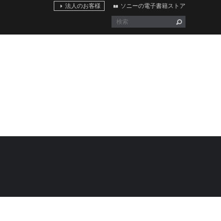
法人のお客様
ソニーの電子書籍ストア