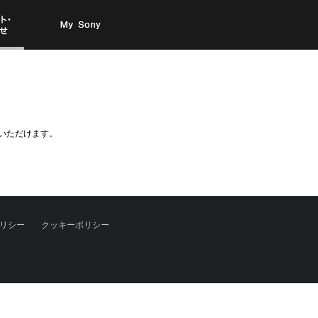
お問い
My Sony
合わせ
いいただけます。
リシー
クッキーポリシー