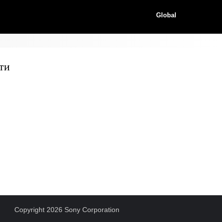
Global
ти
Copyright 2026 Sony Corporation