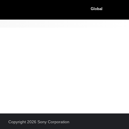
Global
Copyright 2026 Sony Corporation