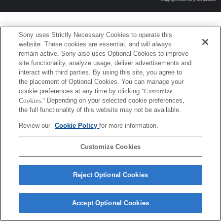
Sony uses Strictly Necessary Cookies to operate this
website. These cookies are essential, and will always
remain active. Sony also uses Optional Cookies to improve
site functionality, analyze usage, deliver advertisements and
interact with third parties. By using this site, you agree to
the placement of Optional Cookies. You can manage your
cookie preferences at any time by clicking
"Customize
Cookies."
Depending on your selected cookie preferences,
the full functionality of this website may not be available.
Review our
Cookie Policy
for more information.
Customize Cookies
Reject Optional Cookies
Accept Optional Cookies