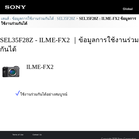
Global
เลนส์ - ข้อมูลการใช้งานร่วมกันได้ : SEL35F28Z
SEL35F28Z : ILME-FX2 ข้อมูลการ
ใช้งานร่วมกันได้
SEL35F28Z - ILME-FX2 ｜ข้อมูลการใช้งานร่วม
กันได้
ILME-FX2
ใช้งานร่วมกันได้อย่างสมบูรณ์
Terms of Use
Contact Us
Copyright 2026 Sony Corporation