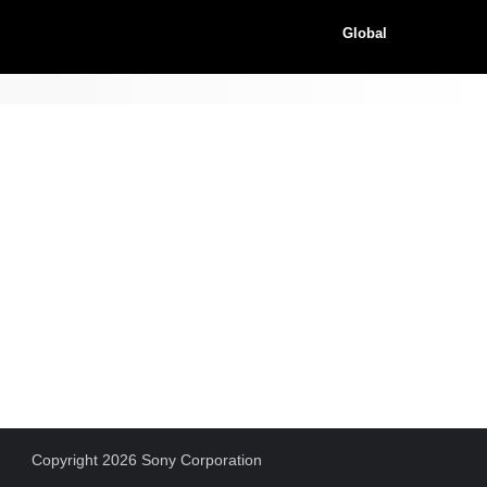
Global
Copyright 2026 Sony Corporation