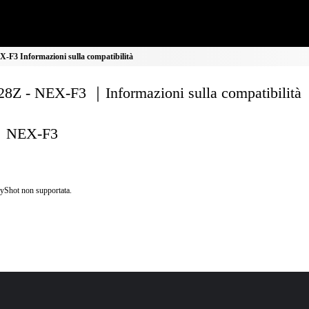
F3 Informazioni sulla compatibilità
8Z - NEX-F3 ｜Informazioni sulla compatibilità
NEX-F3
yShot non supportata.