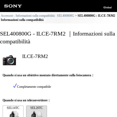
Global
Accessori - Informazioni sulla compatibilità : SEL400800G
SEL400800G : ILCE-7RM2
Informazioni sulla compatibilità
SEL400800G - ILCE-7RM2 ｜Informazioni sulla
compatibilità
ILCE-7RM2
Quando si usa un obiettivo montato direttamente sulla fotocamera：
Completamente compatibile
Quando si usa un teleconvertitore：
SEL14TC
SEL20TC