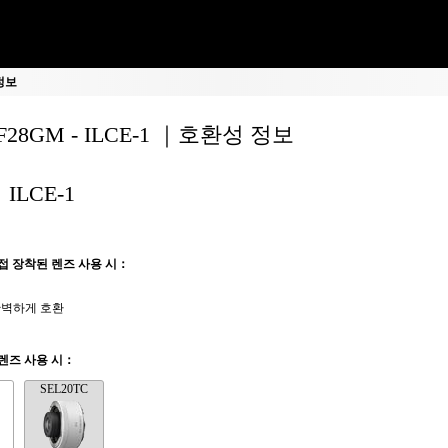
 정보
0F28GM - ILCE-1 ｜호환성 정보
ILCE-1
접 장착된 렌즈 사용 시：
벽하게 호환
렌즈 사용 시：
SEL20TC