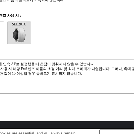
if 렌즈 이름이 올바르게 기록되지 않습니다.
렌즈 사용 시：
SEL20TC
 연속 AF로 설정했을 때 초점이 맞춰지지 않을 수 있습니다.
 사용 시 해당 Exif 렌즈 이름의 초점 거리 및 최대 조리개가 나열됩니다. 그러나, 확대
한 값이 10 이상일 경우 올바르게 표시되지 않습니다.
okies are essential, and will always remain