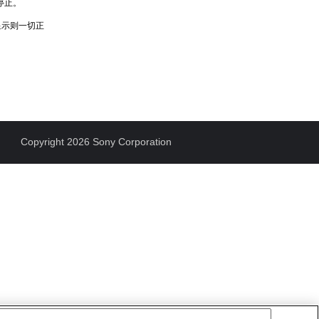
停止。
显示则一切正
Copyright 2026 Sony Corporation