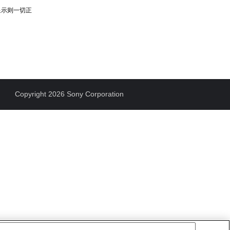
显示则一切正
Copyright 2026 Sony Corporation