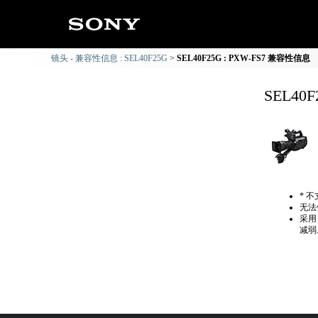
镜头 - 兼容性信息 : SEL40F25G
SEL40F25G : PXW-FS7 兼容性信息
SEL40
* 
无法
采用
减弱