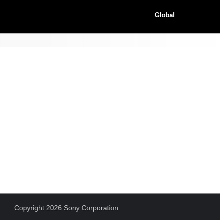
Global
Copyright 2026 Sony Corporation