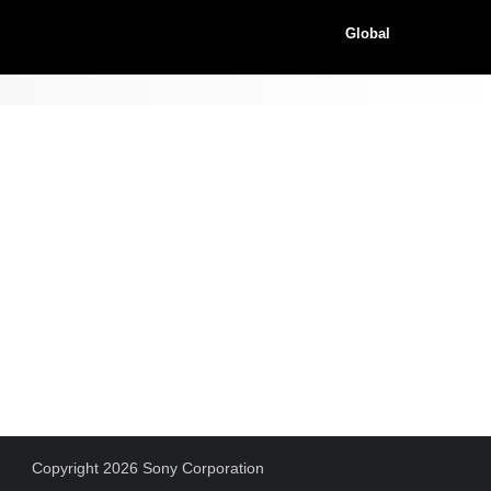
Global
Copyright 2026 Sony Corporation