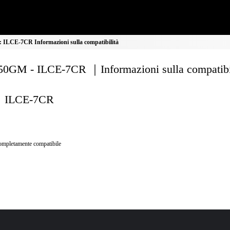
ILCE-7CR Informazioni sulla compatibilità
0GM - ILCE-7CR ｜Informazioni sulla compatibi
ILCE-7CR
mpletamente compatibile