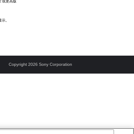
2 或更高版
显示。
Copyright 2026 Sony Corporation