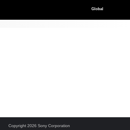
Global
Copyright 2026 Sony Corporation