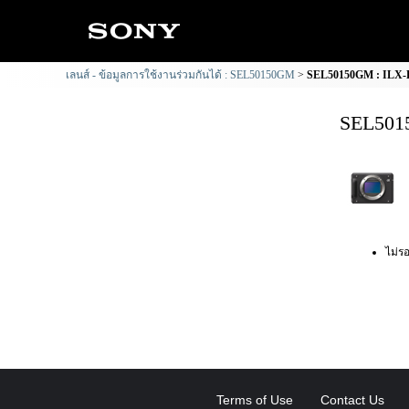
เลนส์ - ข้อมูลการใช้งานร่วมกันได้ : SEL50150GM
SEL50150GM : ILX-LR
SEL5015
ไม่รอ
Terms of Use
Contact Us