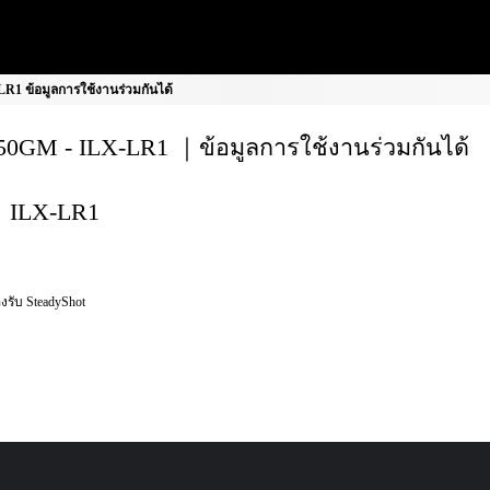
1 ข้อมูลการใช้งานร่วมกันได้
0GM - ILX-LR1 ｜ข้อมูลการใช้งานร่วมกันได้
ILX-LR1
งรับ SteadyShot