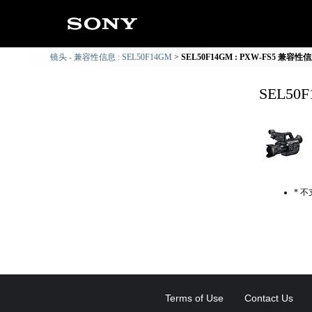
镜头 - 兼容性信息 : SEL50F14GM
SEL50F14GM : PXW-FS5 兼容性
SEL50
* 
Terms of Use
Contact Us