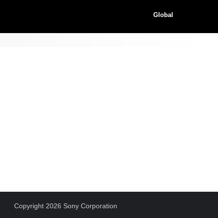
Global
Copyright 2026 Sony Corporation