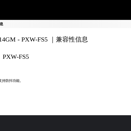
信息
F14GM - PXW-FS5 ｜兼容性信息
PXW-FS5
不支持防抖功能。