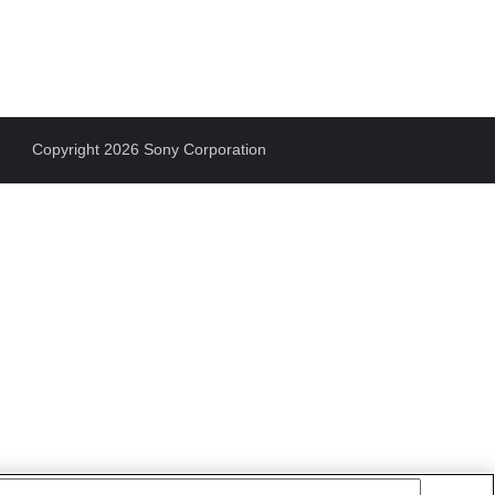
Copyright 2026 Sony Corporation