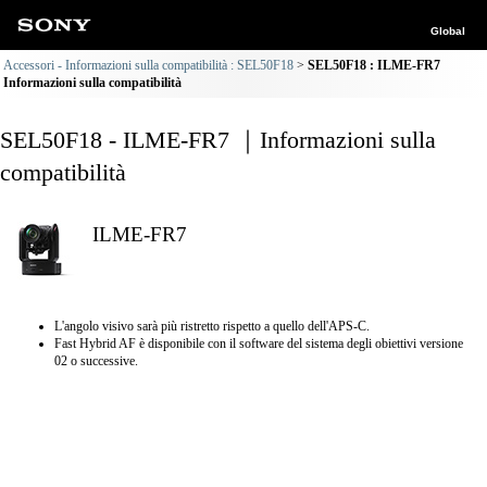
Global
Accessori - Informazioni sulla compatibilità : SEL50F18
SEL50F18 : ILME-FR7
Informazioni sulla compatibilità
SEL50F18 - ILME-FR7 ｜Informazioni sulla
compatibilità
ILME-FR7
L'angolo visivo sarà più ristretto rispetto a quello dell'APS-C.
Fast Hybrid AF è disponibile con il software del sistema degli obiettivi versione
02 o successive.