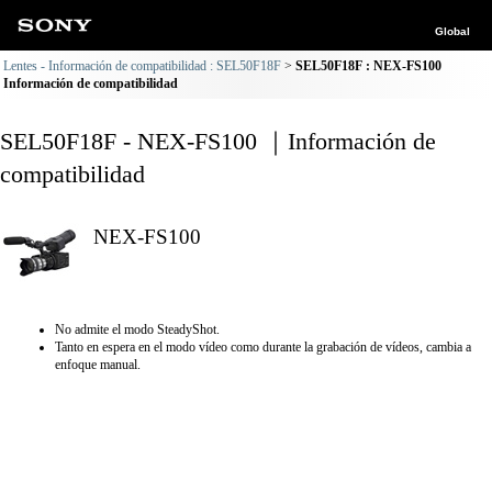
Global
Lentes - Información de compatibilidad : SEL50F18F
SEL50F18F : NEX-FS100
Información de compatibilidad
SEL50F18F - NEX-FS100 ｜Información de
compatibilidad
NEX-FS100
No admite el modo SteadyShot.
Tanto en espera en el modo vídeo como durante la grabación de vídeos, cambia a
enfoque manual.